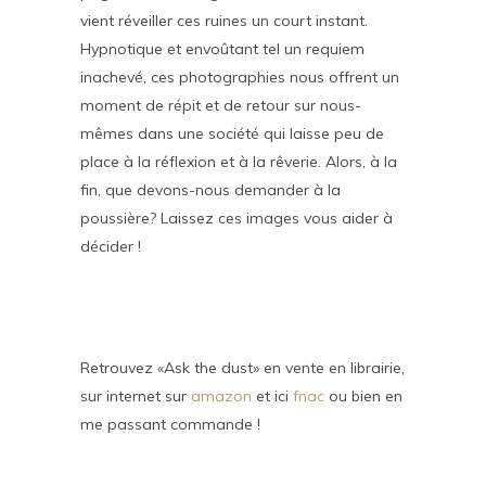
vient réveiller ces ruines un court instant.
Hypnotique et envoûtant tel un requiem
inachevé, ces photographies nous offrent un
moment de répit et de retour sur nous-
mêmes dans une société qui laisse peu de
place à la réflexion et à la rêverie. Alors, à la
fin, que devons-nous demander à la
poussière? Laissez ces images vous aider à
décider !
Retrouvez «Ask the dust» en vente en librairie,
sur internet sur
amazon
et ici
fnac
ou bien en
me passant commande !