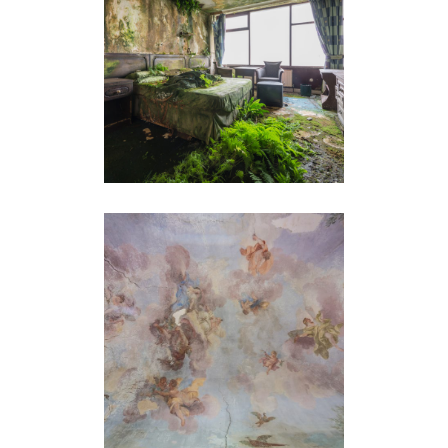
THE LOST ROOM
LE MUSÉE IMAGINAIRE